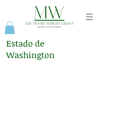
Estado de
Washington