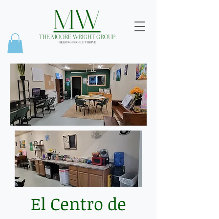
El Centro de