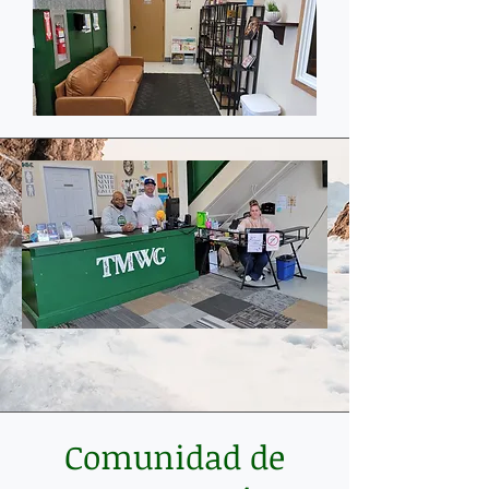
Comunidad de