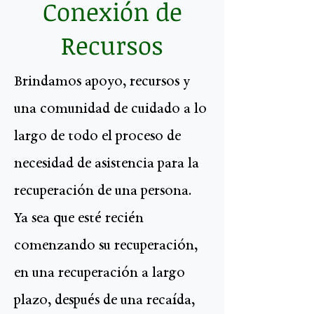
Conexión de
Recursos
Brindamos apoyo, recursos y
una comunidad de cuidado a lo
largo de todo el proceso de
necesidad de asistencia para la
recuperación de una persona.
Ya sea que esté recién
comenzando su recuperación,
en una recuperación a largo
plazo, después de una recaída,