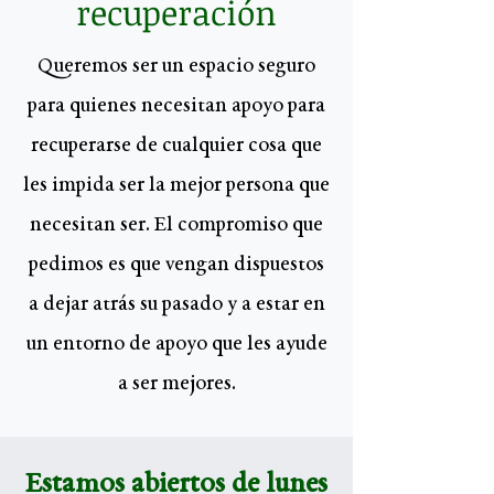
recuperación
Queremos ser un espacio seguro
para quienes necesitan apoyo para
recuperarse de cualquier cosa que
les impida ser la mejor persona que
necesitan ser. El compromiso que
pedimos es que vengan dispuestos
a dejar atrás su pasado y a estar en
un entorno de apoyo que les ayude
a ser mejores.
Estamos abiertos de lunes