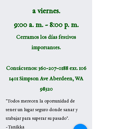
a viernes.
9:00 a. m. - 8:00 p. m.
Cerramos los días festivos
importantes.
Contáctenos:
360-207-0188
ext. 106
1401 Simpson Ave Aberdeen, WA
98520
"Todos merecen la oportunidad de
tener un lugar seguro donde sanar y
trabajar para superar su pasado".
-Tanikka