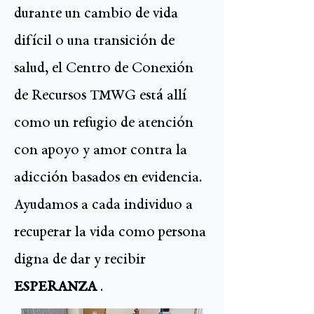
durante un cambio de vida
difícil o una transición de
salud, el Centro de Conexión
de Recursos TMWG está allí
como un refugio de atención
con apoyo y amor contra la
adicción basados en evidencia.
Ayudamos a cada individuo a
recuperar la vida como persona
digna de dar y recibir
ESPERANZA
.