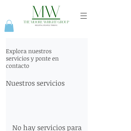
Explora nuestros
servicios y ponte en
contacto
Nuestros servicios
No hay servicios para