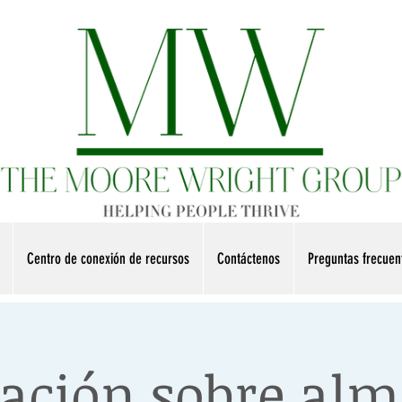
Centro de conexión de recursos
Contáctenos
Preguntas frecue
tación sobre alm