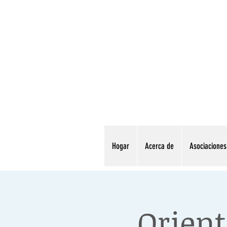
Hogar
Acerca de
Asociaciones
Orien