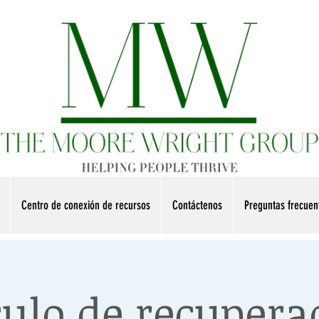
Centro de conexión de recursos
Contáctenos
Preguntas frecue
culo de recupera