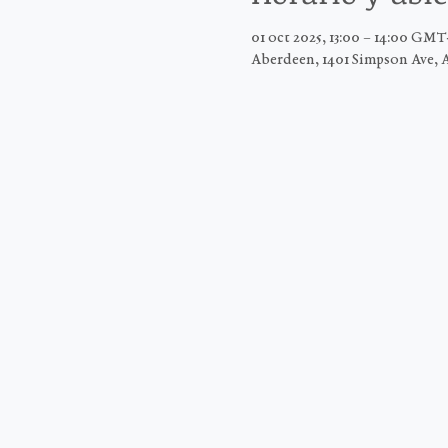
01 oct 2025, 13:00 – 14:00 GMT
Aberdeen, 1401 Simpson Ave, 