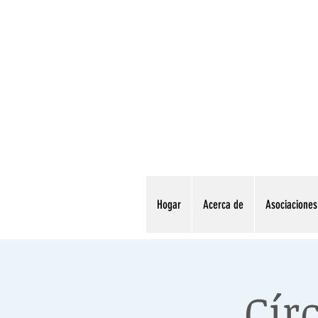
Hogar
Acerca de
Asociaciones
Cír