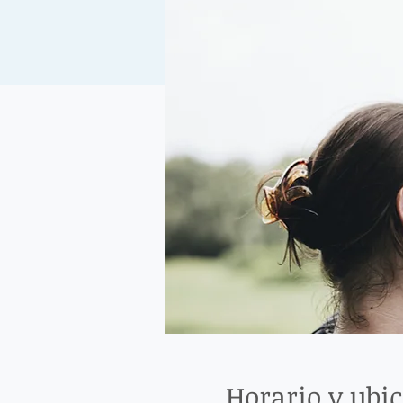
Horario y ubi