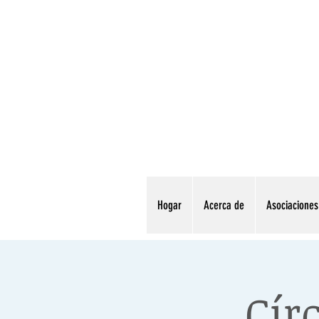
Hogar
Acerca de
Asociaciones
Cír