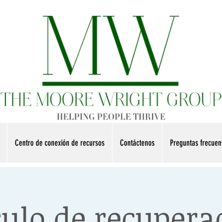
Centro de conexión de recursos
Contáctenos
Preguntas frecue
culo de recupera