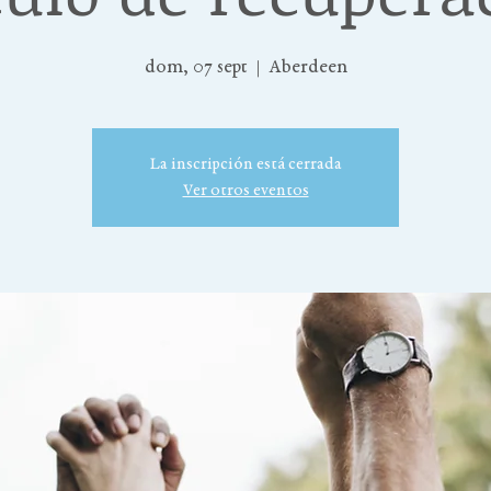
dom, 07 sept
  |  
Aberdeen
La inscripción está cerrada
Ver otros eventos