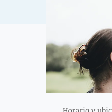
Horario y ubi