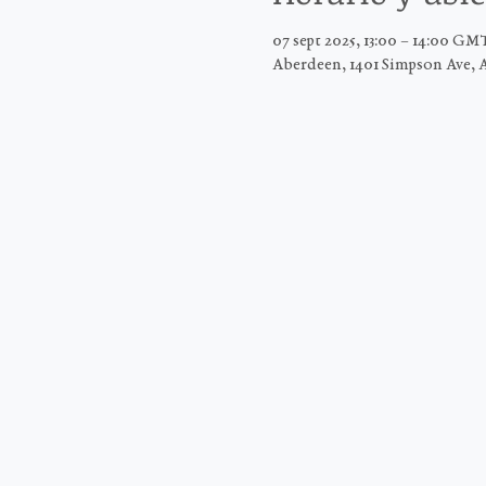
07 sept 2025, 13:00 – 14:00 GM
Aberdeen, 1401 Simpson Ave, 