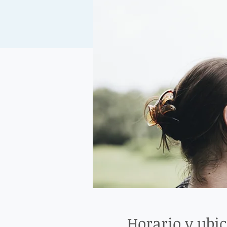
Horario y ubi