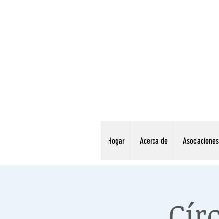
Hogar
Acerca de
Asociaciones
Cír