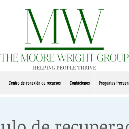
Centro de conexión de recursos
Contáctenos
Preguntas frecue
culo de recupera