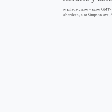
03 jul 2025, 13:00 – 14:00 GMT-
Aberdeen, 1401 Simpson Ave, 