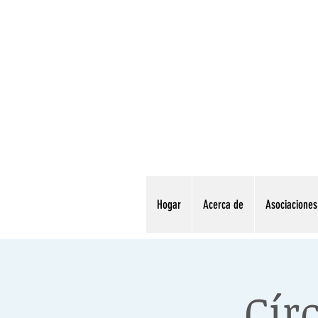
Hogar
Acerca de
Asociaciones
Cír