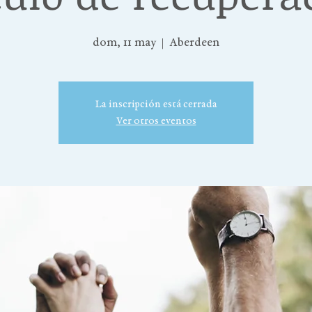
dom, 11 may
  |  
Aberdeen
La inscripción está cerrada
Ver otros eventos