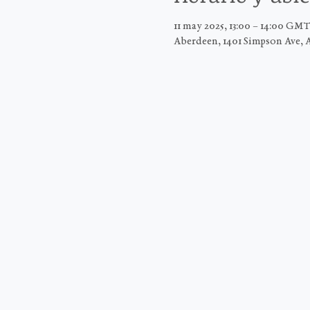
11 may 2025, 13:00 – 14:00 GMT
Aberdeen, 1401 Simpson Ave, 