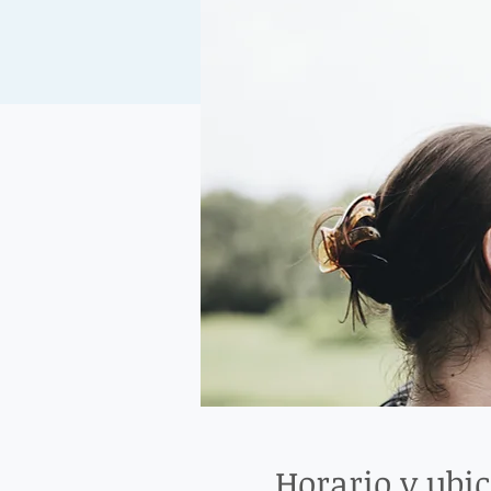
Horario y ubi