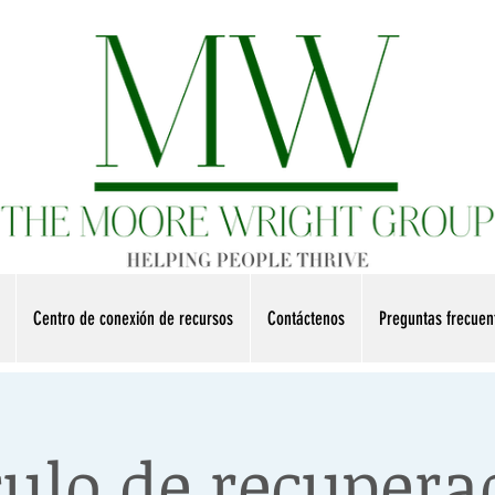
Centro de conexión de recursos
Contáctenos
Preguntas frecue
culo de recupera