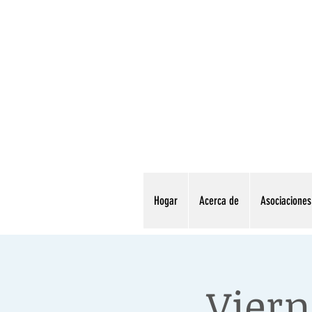
Hogar
Acerca de
Asociaciones
Viern