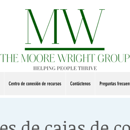
Centro de conexión de recursos
Contáctenos
Preguntas frecue
es de cajas de 