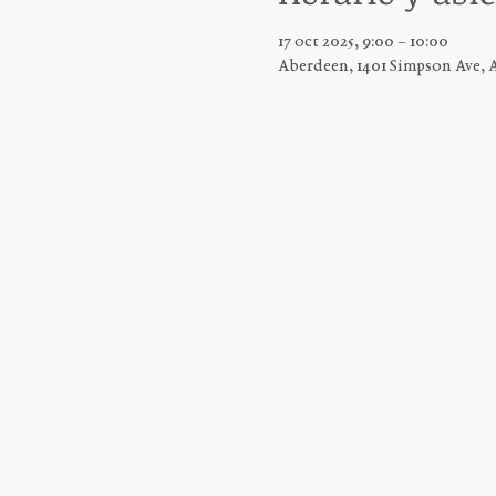
17 oct 2025, 9:00 – 10:00
Aberdeen, 1401 Simpson Ave, 