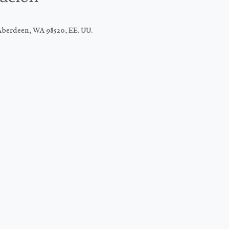
Aberdeen, WA 98520, EE. UU.