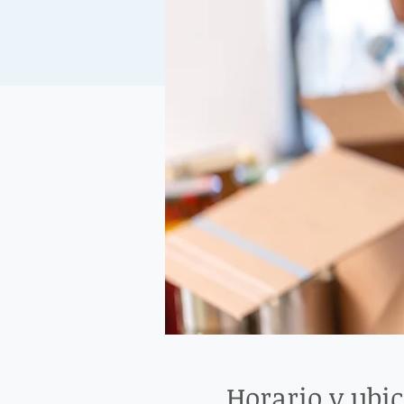
Horario y ubi