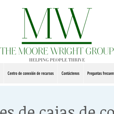
Centro de conexión de recursos
Contáctenos
Preguntas frecue
es de cajas de 