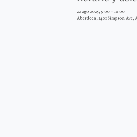
22 ago 2025, 9:00 – 10:00
Aberdeen, 1401 Simpson Ave, 