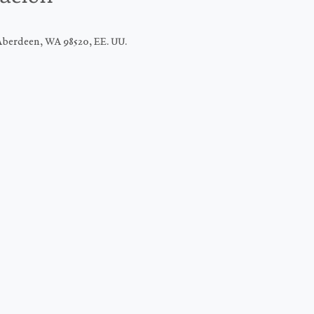
Aberdeen, WA 98520, EE. UU.