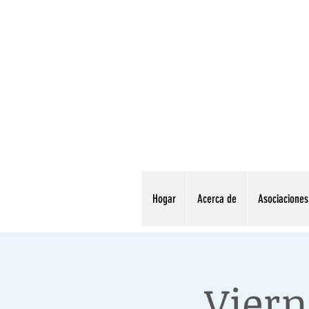
Hogar
Acerca de
Asociaciones
Viern