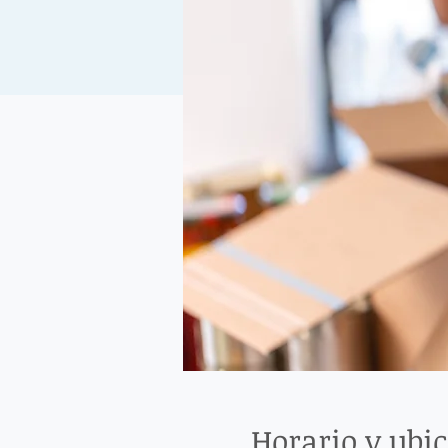
Horario y ubi