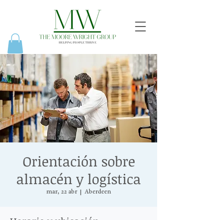
Orientación sobre
almacén y logística
mar, 22 abr
  |  
Aberdeen